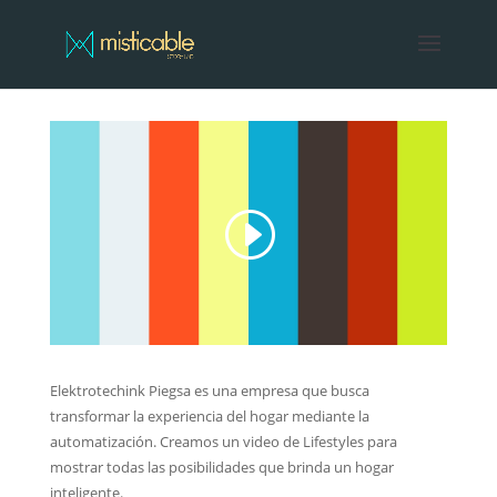
Elektrotechink Piegsa es una empresa que busca
transformar la experiencia del hogar mediante la
automatización. Creamos un video de Lifestyles para
mostrar todas las posibilidades que brinda un hogar
inteligente.